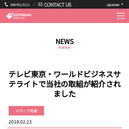
CONTACT US
048-951-5211
Japanese
NEWS
新着情報
テレビ東京・ワールドビジネスサ
テライトで当社の取組が紹介され
ました
メディア掲載
2018.02.23