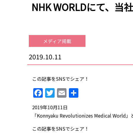
NHK WORLDにて、
メディア掲載
2019.10.11
この記事をSNSでシェア！
Facebook
Twitter
Email
共
有
2019年10月11日
「Konnyaku Revolutionizes Med
この記事をSNSでシェア！