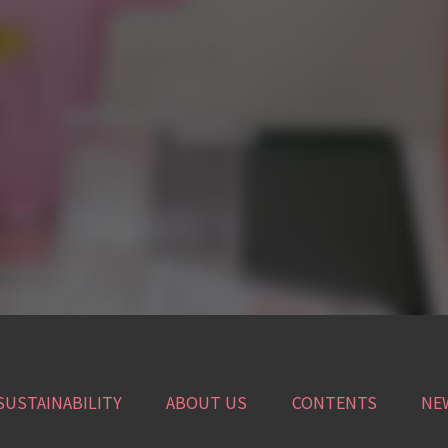
SUSTAINABILITY
ABOUT US
CONTENTS
NE