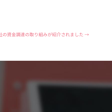
社の資金調達の取り組みが紹介されました
→