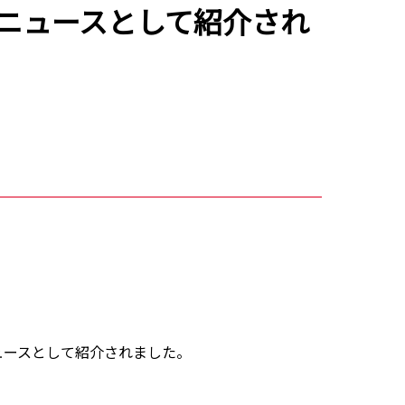
英語ニュースとして紹介され
け英語ニュースとして紹介されました。