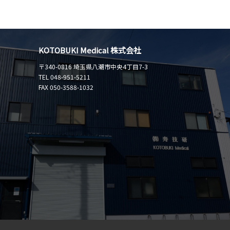
KOTOBUKI Medical 株式会社
〒340-0816 埼玉県八潮市中央4丁目7-3
TEL 048-951-5211
FAX 050-3588-1032