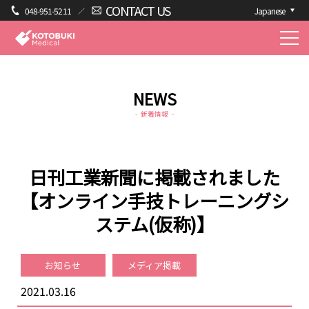
CONTACT US
048-951-5211
Japanese
NEWS
新着情報
日刊工業新聞に掲載されました
【オンライン手技トレーニングシ
ステム(仮称)】
お知らせ
メディア掲載
2021.03.16