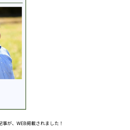
記事が、WEB掲載されました！