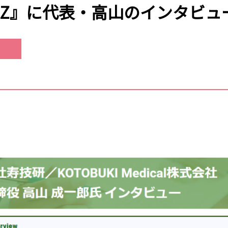
oZ』に代表・高山のインタビ