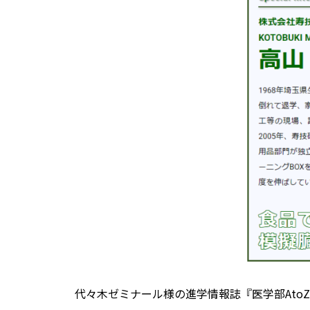
代々木ゼミナール様の進学情報誌『医学部Ato