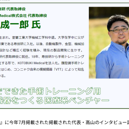
Z』に今年7月掲載された掲載された代表・高山のインタビュー