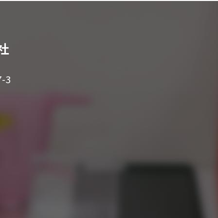
会社
-3