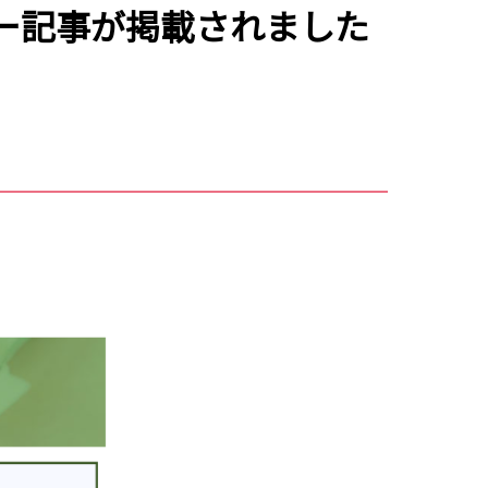
ュー記事が掲載されました