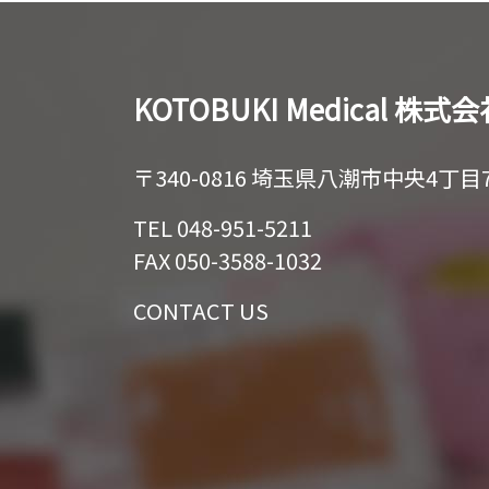
KOTOBUKI Medical 株式
〒340-0816 埼玉県八潮市中央4丁目7
TEL 048-951-5211
FAX 050-3588-1032
CONTACT US