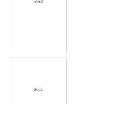
2022
2021