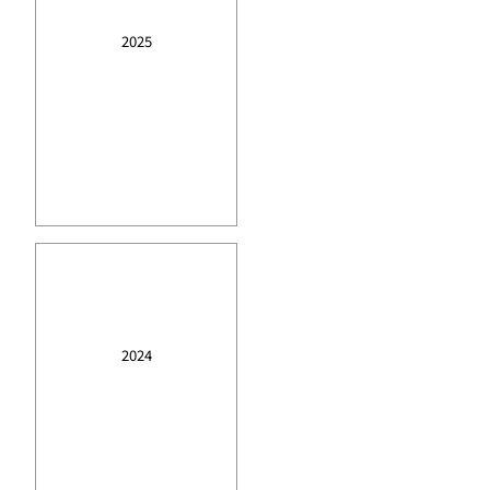
2025
2024