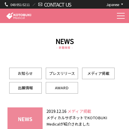
CONTACT US
048-951-5211
Japanese
NEWS
新着情報
お知らせ
プレスリリース
メディア掲載
出展情報
AWARD
2019.12.16
メディア掲載
メディカルサポネットでKOTOBUKI
Medicalが紹介されました